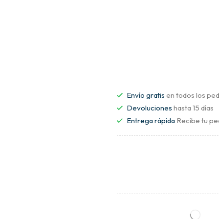
Envío gratis
en todos los ped
Devoluciones
hasta 15 días
Entrega rápida
Recibe tu pe