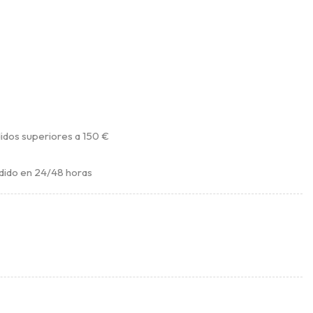
idos superiores a 150 €
dido en 24/48 horas