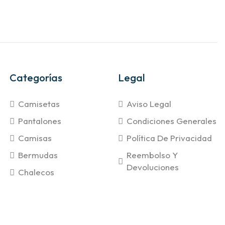
Categorías
Legal
Camisetas
Aviso Legal
Pantalones
Condiciones Generales
Camisas
Política De Privacidad
Bermudas
Reembolso Y
Devoluciones
Chalecos