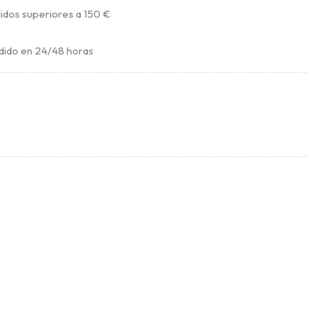
idos superiores a 150 €
dido en 24/48 horas