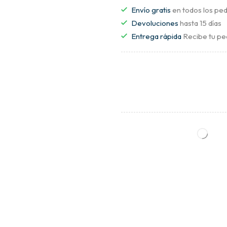
Envío gratis
en todos los ped
Devoluciones
hasta 15 días
Entrega rápida
Recibe tu pe