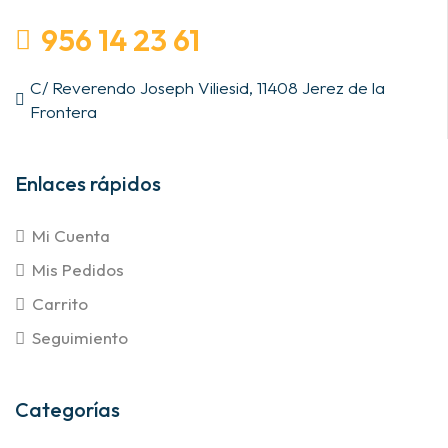
956 14 23 61
C/ Reverendo Joseph Viliesid, 11408 Jerez de la
Frontera
Enlaces rápidos
Mi Cuenta
Mis Pedidos
Carrito
Seguimiento
Categorías