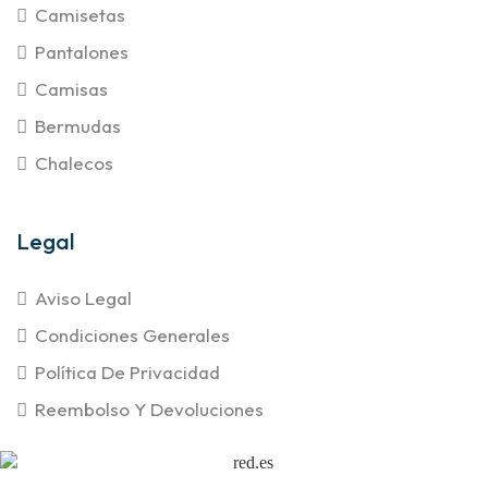
Camisetas
Pantalones
Camisas
Bermudas
Chalecos
Legal
Aviso Legal
Condiciones Generales
Política De Privacidad
Reembolso Y Devoluciones