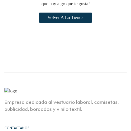
que hay algo que te gusta!
Volver A La Tienda
Empresa dedicada al vestuario laboral, camisetas,
publicidad, bordados y vinilo textil.
CONTÁCTANOS