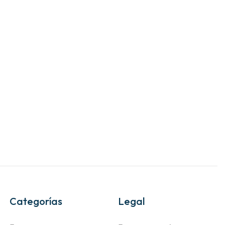
Categorías
Legal