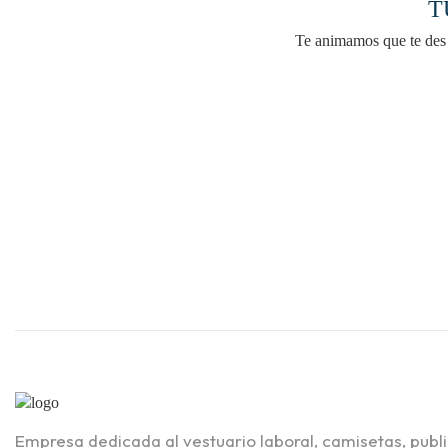
T
Te animamos que te des 
Empresa dedicada al vestuario laboral, camisetas, publ