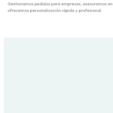
Gestionamos pedidos para empresas, asesoramos en t
ofrecemos personalización rápida y profesional.