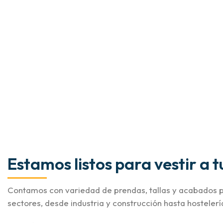
Estamos listos para vestir a 
Contamos con variedad de prendas, tallas y acabados p
sectores, desde industria y construcción hasta hostelerí