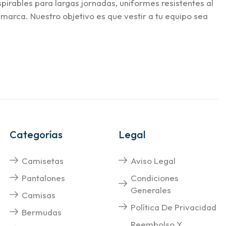
pirables para largas jornadas, uniformes resistentes al
 marca. Nuestro objetivo es que vestir a tu equipo sea
Categorías
Legal
Camisetas
Aviso Legal
Pantalones
Condiciones
Generales
Camisas
Política De Privacidad
Bermudas
Reembolso Y