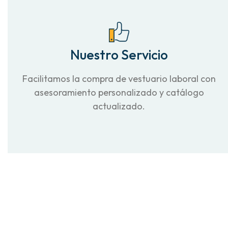
Nuestro Servicio
Facilitamos la compra de vestuario laboral con
asesoramiento personalizado y catálogo
actualizado.