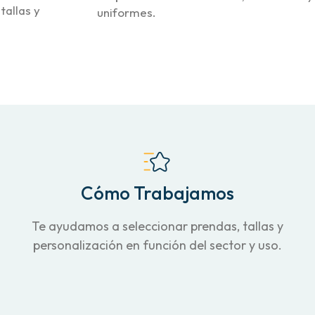
allas y
uniformes.
Cómo Trabajamos
Te ayudamos a seleccionar prendas, tallas y
personalización en función del sector y uso.