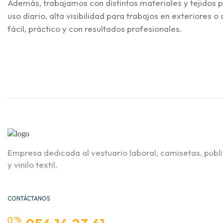
Además, trabajamos con distintos materiales y tejidos p
uso diario, alta visibilidad para trabajos en exteriores
fácil, práctico y con resultados profesionales.
Empresa dedicada al vestuario laboral, camisetas, publ
y vinilo textil.
CONTÁCTANOS