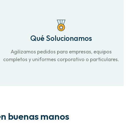
Qué Solucionamos
Agilizamos pedidos para empresas, equipos
completos y uniformes corporativo o particulares.
en buenas manos