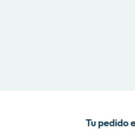
Tu pedido 