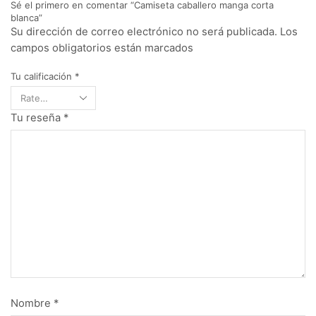
Sé el primero en comentar “Camiseta caballero manga corta
blanca”
Su dirección de correo electrónico no será publicada. Los
campos obligatorios están marcados
Tu calificación
*
Tu reseña
*
Nombre
*