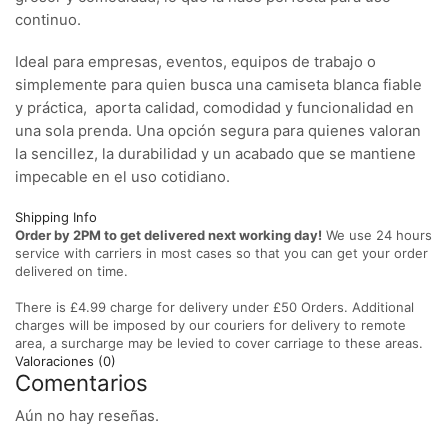
continuo.
Ideal para empresas, eventos, equipos de trabajo o
simplemente para quien busca una camiseta blanca fiable
y práctica, aporta calidad, comodidad y funcionalidad en
una sola prenda. Una opción segura para quienes valoran
la sencillez, la durabilidad y un acabado que se mantiene
impecable en el uso cotidiano.
Shipping Info
Order by 2PM to get delivered next working day!
We use 24 hours
service with carriers in most cases so that you can get your order
delivered on time.
There is £4.99 charge for delivery under £50 Orders. Additional
charges will be imposed by our couriers for delivery to remote
area, a surcharge may be levied to cover carriage to these areas.
Valoraciones (0)
Comentarios
Aún no hay reseñas.