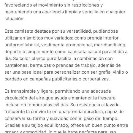
favoreciendo el movimiento sin restricciones y
manteniendo una apariencia limpia y sencilla en cualquier
situación.
Esta camiseta destaca por su versatilidad, pudiéndose
utilizar en ámbitos muy variados: como prenda interior,
uniforme laboral, vestimenta promocional, merchandising,
deporte o simplemente como camiseta casual para el día a
día. Su color blanco puro facilita la combinación con
pantalones, bermudas o prendas de trabajo, además de
ser una base ideal para personalizar con serigrafía, vinilo o
bordado en campañas publicitarias o corporativas.
Es transpirable y ligera, permitiendo una adecuada
circulación del aire que ayuda a mantener la frescura
incluso en temporadas cálidas. Su resistencia al lavado
frecuente la convierte en una prenda duradera, capaz de
conservar su forma y suavidad con el paso del tiempo.
Gracias a su tejido equilibrado, ofrece un buen punto entre
grosor y comodidad, lo que la hace perfecta para uso