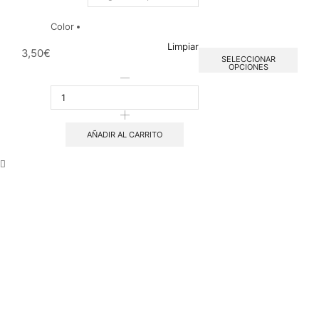
Color
Limpiar
3,50
€
SELECCIONAR
OPCIONES
AÑADIR AL CARRITO