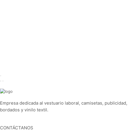
Empresa dedicada al vestuario laboral, camisetas, publicidad,
bordados y vinilo textil.
CONTÁCTANOS