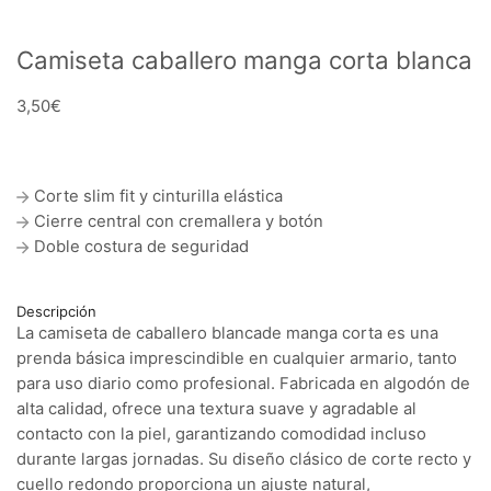
Camiseta caballero manga corta blanca
3,50
€
Corte slim fit y cinturilla elástica
Cierre central con cremallera y botón
Doble costura de seguridad
Descripción
La camiseta de caballero blancade manga corta es una
prenda básica imprescindible en cualquier armario, tanto
para uso diario como profesional. Fabricada en algodón de
alta calidad, ofrece una textura suave y agradable al
contacto con la piel, garantizando comodidad incluso
durante largas jornadas. Su diseño clásico de corte recto y
cuello redondo proporciona un ajuste natural,