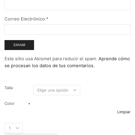
Correo Electrónico
*
Este sitio usa Akismet para reducir el spam.
Aprende cómo
se procesan los datos de tus comentarios.
Talla
Color
Limpiar