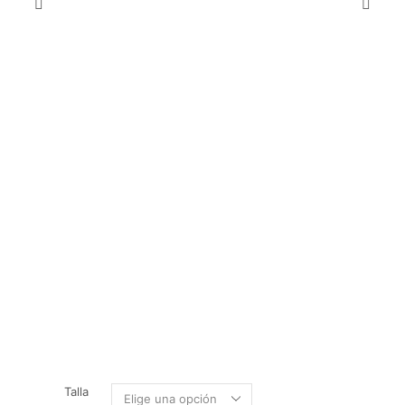
Talla