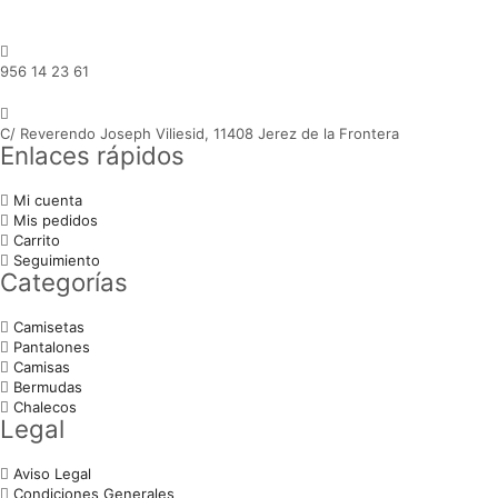
956 14 23 61
C/ Reverendo Joseph Viliesid, 11408 Jerez de la Frontera
Enlaces rápidos
Mi cuenta
Mis pedidos
Carrito
Seguimiento
Categorías
Camisetas
Pantalones
Camisas
Bermudas
Chalecos
Legal
Aviso Legal
Condiciones Generales