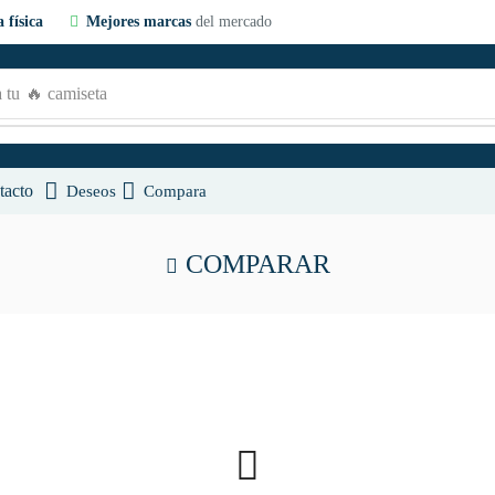
 física
Mejores marcas
del mercado
 tu
🔥 camiseta
tacto
Deseos
Compara
COMPARAR