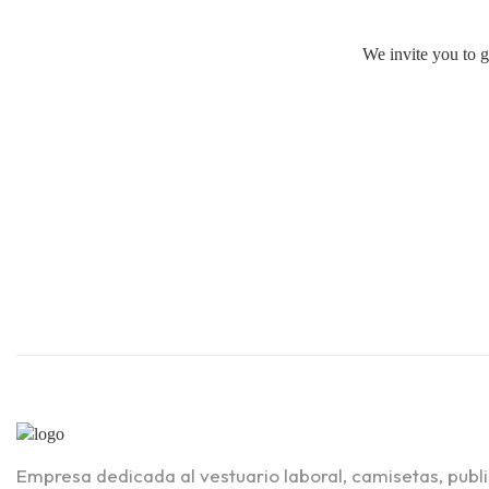
We invite you to g
Empresa dedicada al vestuario laboral, camisetas, publ