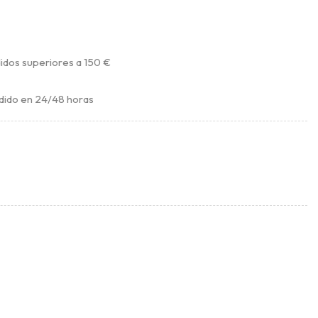
idos superiores a 150 €
dido en 24/48 horas