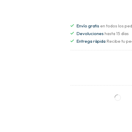
Envío gratis
en todos los ped
Devoluciones
hasta 15 días
Entrega rápida
Recibe tu pe