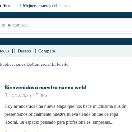
 física
Mejores marcas
del mercado
 tu
🔥 camiseta
tacto
Deseos
Compara
Publicaciones DeComercial El Puerto
Empresa
Bienvenidos a nuestra nueva web!
15/12/2025
/
396
Hoy arrancamos una nueva etapa que nos hace muchísima ilusión:
presentamos oficialmente nuestra nueva tienda online de ropa
laboral, un espacio pensado para profesionales, empresas...