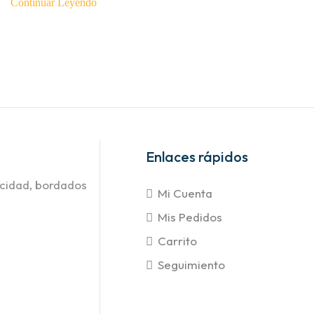
Continuar Leyendo
Enlaces rápidos
icidad, bordados
Mi Cuenta
Mis Pedidos
Carrito
Seguimiento