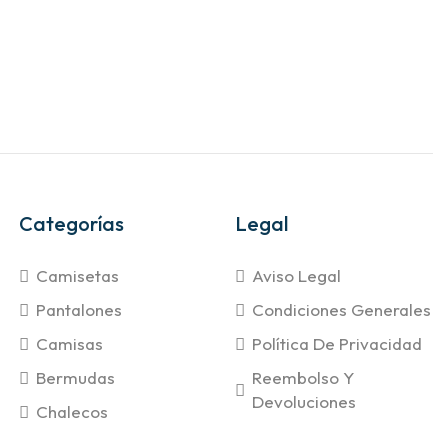
Categorías
Legal
Camisetas
Aviso Legal
Pantalones
Condiciones Generales
Camisas
Política De Privacidad
Bermudas
Reembolso Y
Devoluciones
Chalecos