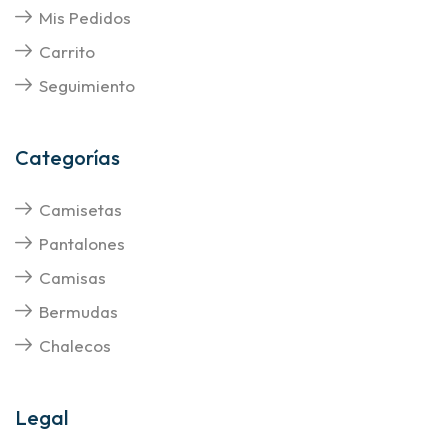
Mis Pedidos
Carrito
Seguimiento
Categorías
Camisetas
Pantalones
Camisas
Bermudas
Chalecos
Legal