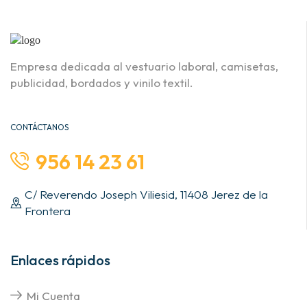
Empresa dedicada al vestuario laboral, camisetas,
publicidad, bordados y vinilo textil.
CONTÁCTANOS
956 14 23 61
C/ Reverendo Joseph Viliesid, 11408 Jerez de la
Frontera
Enlaces rápidos
Mi Cuenta